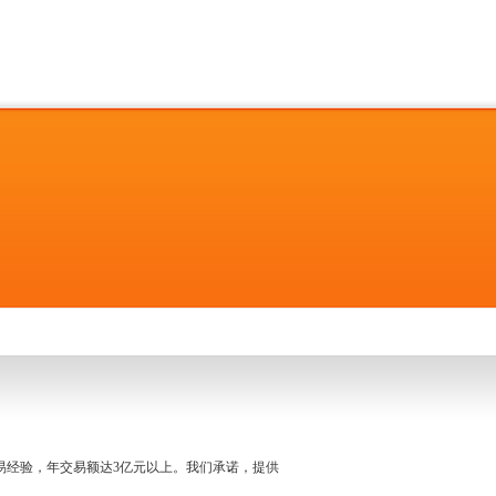
名交易经验，年交易额达3亿元以上。我们承诺，提供